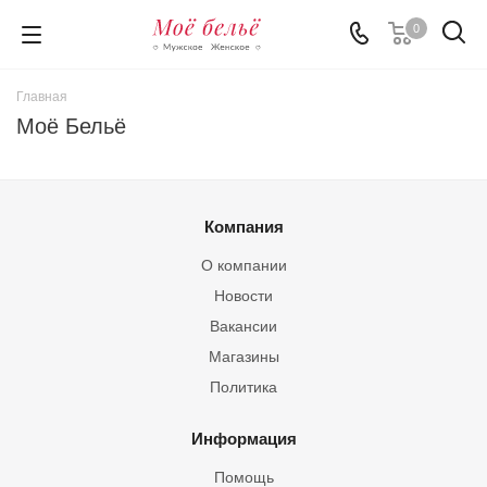
0
Главная
Моё Бельё
Компания
О компании
Новости
Вакансии
Магазины
Политика
Информация
Помощь