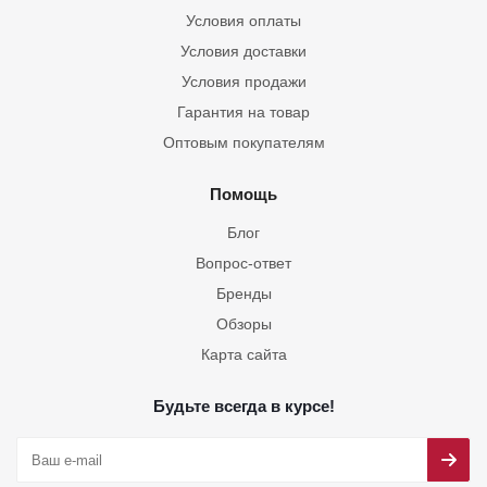
Условия оплаты
Условия доставки
Условия продажи
Гарантия на товар
Оптовым покупателям
Помощь
Блог
Вопрос-ответ
Бренды
Обзоры
Карта сайта
Будьте всегда в курсе!