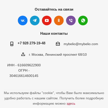
Оставайтесь на связи
Наши контакты
+7 928 279-19-48
mybelio@mybelio.com
г. Москва, Ленинский проспект 68/10
ИНН - 616609622900
ОГРН -
304616614600145
Мы используем файлы "cookie", чтобы Вам было максимально
удобно работать с нашим сайтом. Получить более подробную
информацию можно
здесь