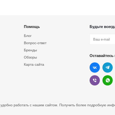
Помощь
Будьте всегда
Блог
Вопрос-ответ
Бренды
Оставайтесь 
Обзоры
Карта сайта
о удобно работать с нашим сайтом. Получить более подробную и