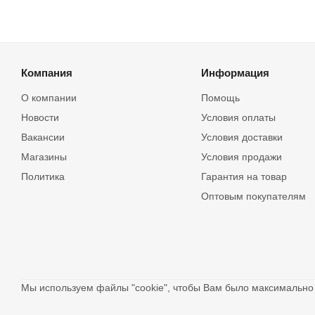
Компания
Информация
О компании
Помощь
Новости
Условия оплаты
Вакансии
Условия доставки
Магазины
Условия продажи
Политика
Гарантия на товар
Оптовым покупателям
Мы используем файлы "cookie", чтобы Вам было максимальн