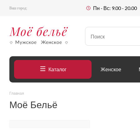
Пн - Вс: 9.00 - 20.00
Ваш город:
Каталог
Женское
Главная
Моё Бельё