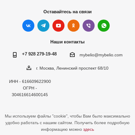
Оставайтесь на связи
Наши контакты
+7 928 279-19-48
mybelio@mybelio.com
г. Москва, Ленинский проспект 68/10
ИНН - 616609622900
ОГРН -
304616614600145
Мы используем файлы "cookie", чтобы Вам было максимально
удобно работать с нашим сайтом. Получить более подробную
информацию можно
здесь