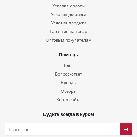
Условия оплаты
Условия доставки
Условия продажи
Гарантия на товар
Оптовым покупателям
Помощь
Блог
Вопрос-ответ
Бренды
Обзоры
Карта сайта
Будьте всегда в курсе!