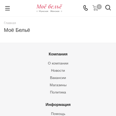
0
Главная
Моё Бельё
Компания
О компании
Новости
Вакансии
Магазины
Политика
Информация
Помощь