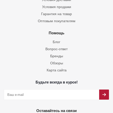
Условия продажи
Гарантия на товар
Оптовым покупателям
Помощь
Блог
Вопрос-ответ
Бренды
Обзоры
Карта сайта
Будьте всегда в курсе!
Оставайтесь на связи