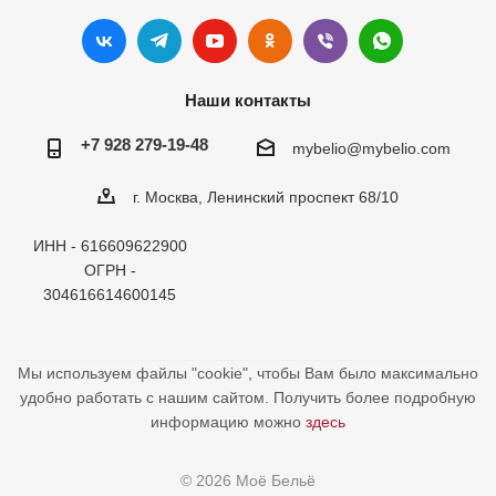
Наши контакты
+7 928 279-19-48
mybelio@mybelio.com
г. Москва, Ленинский проспект 68/10
ИНН - 616609622900
ОГРН -
304616614600145
Мы используем файлы "cookie", чтобы Вам было максимально
удобно работать с нашим сайтом. Получить более подробную
информацию можно
здесь
© 2026 Моё Бельё