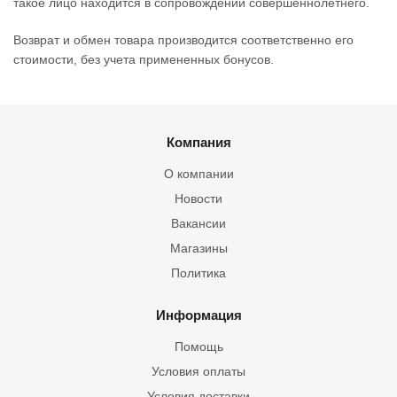
такое лицо находится в сопровождении совершеннолетнего.
Возврат и обмен товара производится соответственно его
стоимости, без учета примененных бонусов.
Компания
О компании
Новости
Вакансии
Магазины
Политика
Информация
Помощь
Условия оплаты
Условия доставки