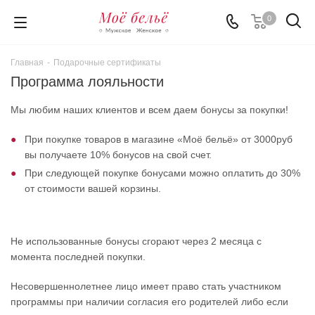
0
Главная
-
Подарочные сертификаты
Программа лояльности
Мы любим наших клиентов и всем даем бонусы за покупки!
При покупке товаров в магазине «Моё бельё» от 3000руб
вы получаете 10% бонусов на свой счет.
При следующей покупке бонусами можно оплатить до 30%
от стоимости вашей корзины.
Не использованные бонусы сгорают через 2 месяца с
момента последней покупки.
Несовершеннолетнее лицо имеет право стать участником
программы при наличии согласия его родителей либо если