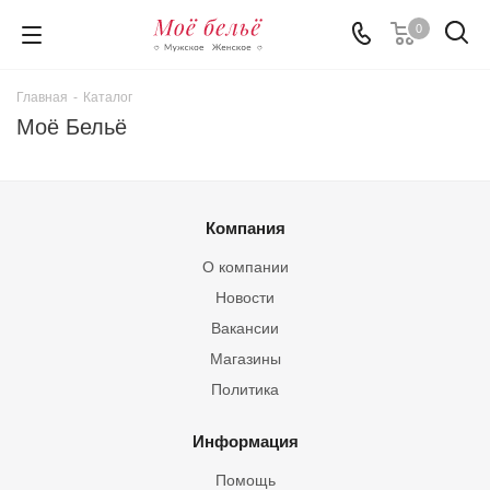
0
Главная
-
Каталог
Моё Бельё
Компания
О компании
Новости
Вакансии
Магазины
Политика
Информация
Помощь