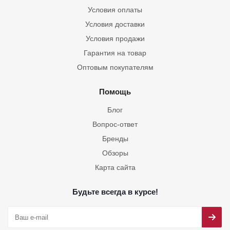
Условия оплаты
Условия доставки
Условия продажи
Гарантия на товар
Оптовым покупателям
Помощь
Блог
Вопрос-ответ
Бренды
Обзоры
Карта сайта
Будьте всегда в курсе!