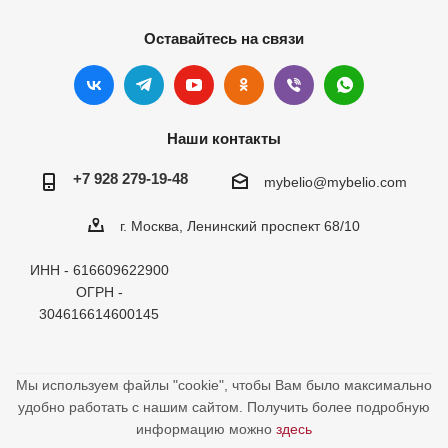
Оставайтесь на связи
Наши контакты
+7 928 279-19-48
mybelio@mybelio.com
г. Москва, Ленинский проспект 68/10
ИНН - 616609622900
ОГРН -
304616614600145
Мы используем файлы "cookie", чтобы Вам было максимально
удобно работать с нашим сайтом. Получить более подробную
информацию можно
здесь