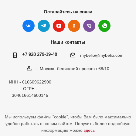
Оставайтесь на связи
Наши контакты
+7 928 279-19-48
mybelio@mybelio.com
г. Москва, Ленинский проспект 68/10
ИНН - 616609622900
ОГРН -
304616614600145
Мы используем файлы "cookie", чтобы Вам было максимально
удобно работать с нашим сайтом. Получить более подробную
информацию можно
здесь