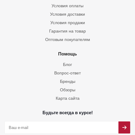
Условия оплаты
Условия доставки
Условия продажи
Гарантия на товар
Оптовым покупателям
Помощь
Блог
Вопрос-ответ
Бренды
Обзоры
Карта сайта
Будьте всегда в курсе!