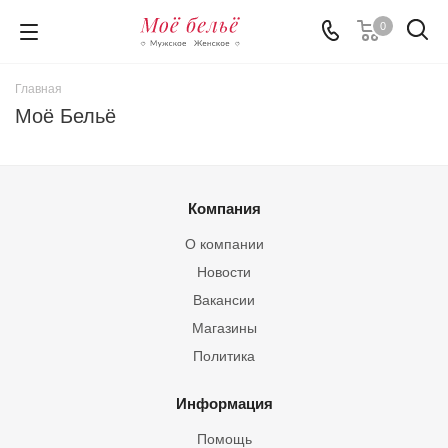
0
Главная
Моё Бельё
Компания
О компании
Новости
Вакансии
Магазины
Политика
Информация
Помощь