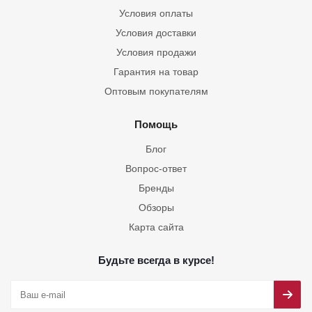
Условия оплаты
Условия доставки
Условия продажи
Гарантия на товар
Оптовым покупателям
Помощь
Блог
Вопрос-ответ
Бренды
Обзоры
Карта сайта
Будьте всегда в курсе!