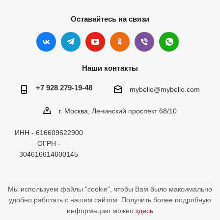
Оставайтесь на связи
Наши контакты
+7 928 279-19-48
mybelio@mybelio.com
г. Москва, Ленинский проспект 68/10
ИНН - 616609622900
ОГРН -
304616614600145
Мы используем файлы "cookie", чтобы Вам было максимально
удобно работать с нашим сайтом. Получить более подробную
информацию можно
здесь