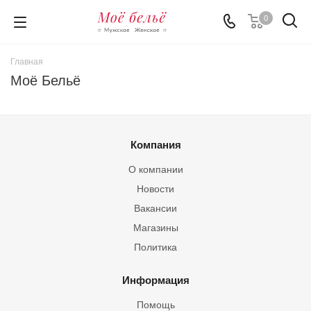
0
Главная
Моё Бельё
Компания
О компании
Новости
Вакансии
Магазины
Политика
Информация
Помощь