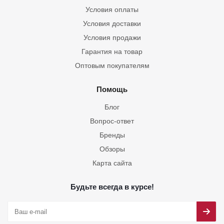
Условия оплаты
Условия доставки
Условия продажи
Гарантия на товар
Оптовым покупателям
Помощь
Блог
Вопрос-ответ
Бренды
Обзоры
Карта сайта
Будьте всегда в курсе!