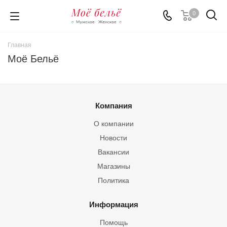
0
Главная
Моё Бельё
Компания
О компании
Новости
Вакансии
Магазины
Политика
Информация
Помощь