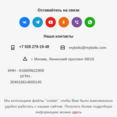
Оставайтесь на связи
Наши контакты
+7 928 279-19-48
mybelio@mybelio.com
г. Москва, Ленинский проспект 68/10
ИНН - 616609622900
ОГРН -
304616614600145
Мы используем файлы "cookie", чтобы Вам было максимально
удобно работать с нашим сайтом. Получить более подробную
информацию можно
здесь