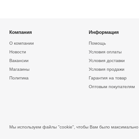
Компания
Информация
О компании
Помощь
Новости
Условия оплаты
Вакансии
Условия доставки
Магазины
Условия продажи
Политика
Гарантия на товар
Оптовым покупателям
Мы используем файлы "cookie", чтобы Вам было максимальн