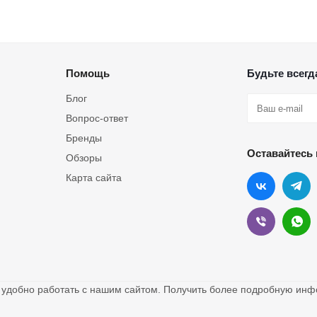
Помощь
Будьте всегда
Блог
Вопрос-ответ
Бренды
Оставайтесь 
Обзоры
Карта сайта
о удобно работать с нашим сайтом. Получить более подробную и