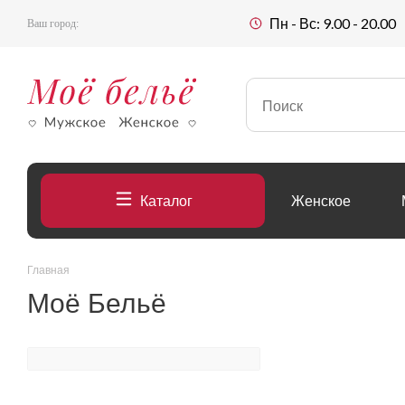
Пн - Вс: 9.00 - 20.00
Ваш город:
Каталог
Женское
Главная
Моё Бельё