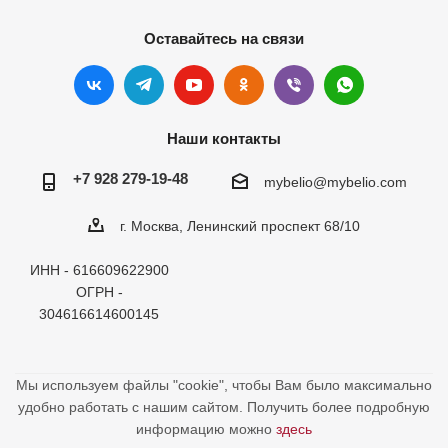
Оставайтесь на связи
Наши контакты
+7 928 279-19-48
mybelio@mybelio.com
г. Москва, Ленинский проспект 68/10
ИНН - 616609622900
ОГРН -
304616614600145
Мы используем файлы "cookie", чтобы Вам было максимально
удобно работать с нашим сайтом. Получить более подробную
информацию можно
здесь