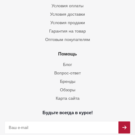
Условия оплаты
Условия доставки
Условия продажи
Гарантия на товар
Оптовым покупателям
Помощь
Блог
Вопрос-ответ
Бренды
Обзоры
Карта сайта
Будьте всегда в курсе!