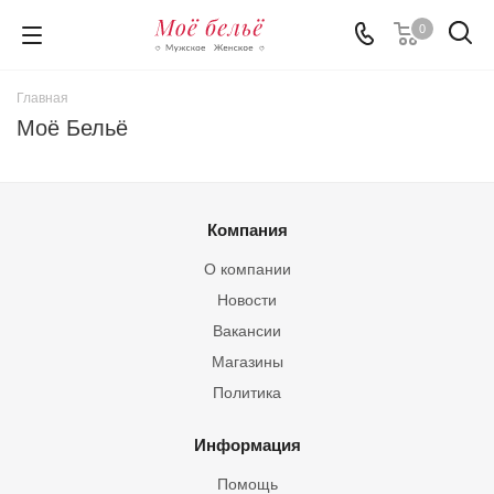
0
Главная
Моё Бельё
Компания
О компании
Новости
Вакансии
Магазины
Политика
Информация
Помощь