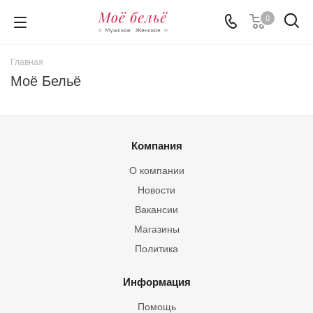
0
Главная
Моё Бельё
Компания
О компании
Новости
Вакансии
Магазины
Политика
Информация
Помощь