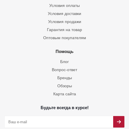
Условия оплаты
Условия доставки
Условия продажи
Гарантия на товар
Оптовым покупателям
Помощь
Блог
Вопрос-ответ
Бренды
Обзоры
Карта сайта
Будьте всегда в курсе!