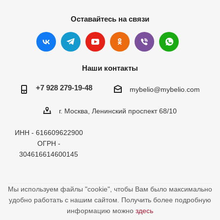
Оставайтесь на связи
Наши контакты
+7 928 279-19-48
mybelio@mybelio.com
г. Москва, Ленинский проспект 68/10
ИНН - 616609622900
ОГРН -
304616614600145
Мы используем файлы "cookie", чтобы Вам было максимально
удобно работать с нашим сайтом. Получить более подробную
информацию можно
здесь