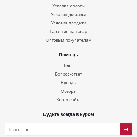
Условия оплаты
Условия доставки
Условия продажи
Гарантия на товар
Оптовым покупателям
Помощь
Блог
Вопрос-ответ
Бренды
Обзоры
Карта сайта
Будьте всегда в курсе!