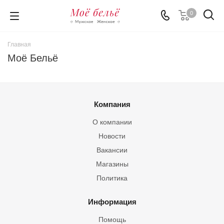
0
Главная
Моё Бельё
Компания
О компании
Новости
Вакансии
Магазины
Политика
Информация
Помощь