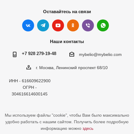
Оставайтесь на связи
Наши контакты
+7 928 279-19-48
mybelio@mybelio.com
г. Москва, Ленинский проспект 68/10
ИНН - 616609622900
ОГРН -
304616614600145
Мы используем файлы "cookie", чтобы Вам было максимально
удобно работать с нашим сайтом. Получить более подробную
информацию можно
здесь