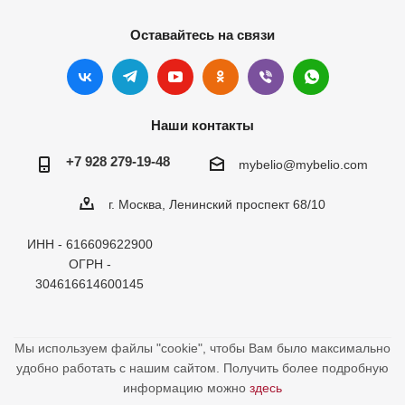
Оставайтесь на связи
Наши контакты
+7 928 279-19-48
mybelio@mybelio.com
г. Москва, Ленинский проспект 68/10
ИНН - 616609622900
ОГРН -
304616614600145
Мы используем файлы "cookie", чтобы Вам было максимально
удобно работать с нашим сайтом. Получить более подробную
информацию можно
здесь