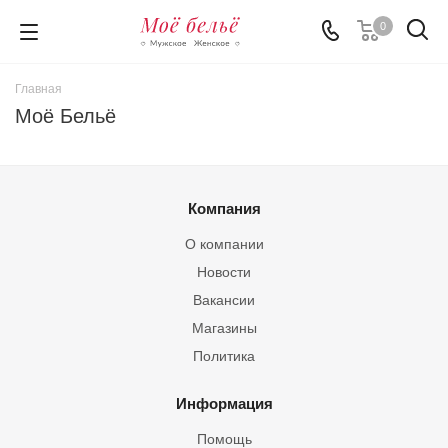
0
Главная
Моё Бельё
Компания
О компании
Новости
Вакансии
Магазины
Политика
Информация
Помощь