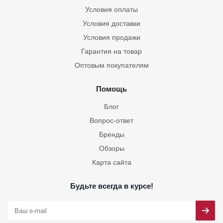
Условия оплаты
Условия доставки
Условия продажи
Гарантия на товар
Оптовым покупателям
Помощь
Блог
Вопрос-ответ
Бренды
Обзоры
Карта сайта
Будьте всегда в курсе!