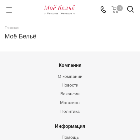
0
Главная
Моё Бельё
Компания
О компании
Новости
Вакансии
Магазины
Политика
Информация
Помощь