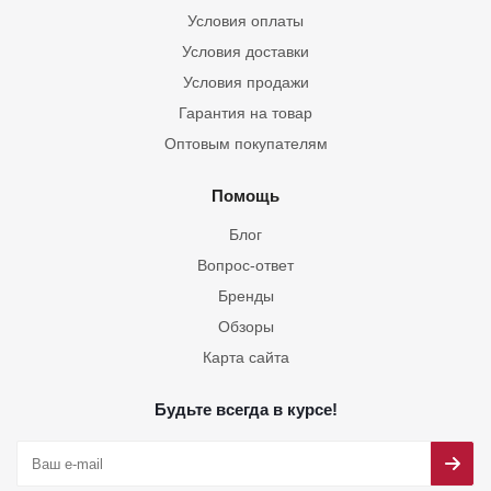
Условия оплаты
Условия доставки
Условия продажи
Гарантия на товар
Оптовым покупателям
Помощь
Блог
Вопрос-ответ
Бренды
Обзоры
Карта сайта
Будьте всегда в курсе!