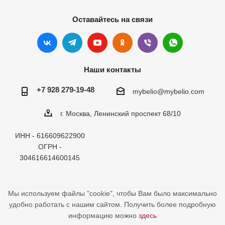
Оставайтесь на связи
Наши контакты
+7 928 279-19-48
mybelio@mybelio.com
г. Москва, Ленинский проспект 68/10
ИНН - 616609622900
ОГРН -
304616614600145
Мы используем файлы "cookie", чтобы Вам было максимально
удобно работать с нашим сайтом. Получить более подробную
информацию можно
здесь