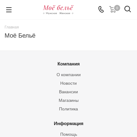
0
Главная
Моё Бельё
Компания
О компании
Новости
Вакансии
Магазины
Политика
Информация
Помощь