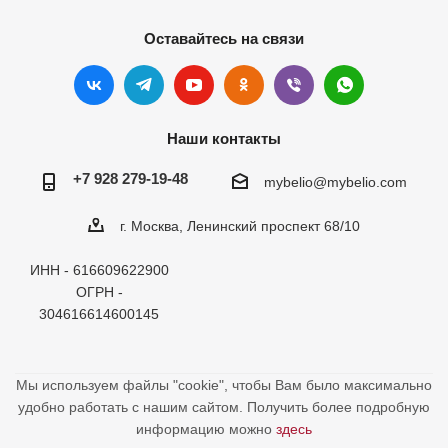
Оставайтесь на связи
Наши контакты
+7 928 279-19-48
mybelio@mybelio.com
г. Москва, Ленинский проспект 68/10
ИНН - 616609622900
ОГРН -
304616614600145
Мы используем файлы "cookie", чтобы Вам было максимально
удобно работать с нашим сайтом. Получить более подробную
информацию можно
здесь