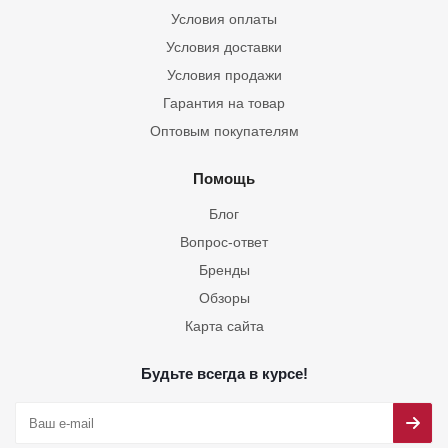
Условия оплаты
Условия доставки
Условия продажи
Гарантия на товар
Оптовым покупателям
Помощь
Блог
Вопрос-ответ
Бренды
Обзоры
Карта сайта
Будьте всегда в курсе!