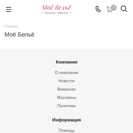
0
Главная
Моё Бельё
Компания
О компании
Новости
Вакансии
Магазины
Политика
Информация
Помощь