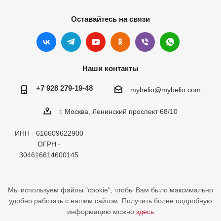
Оставайтесь на связи
Наши контакты
+7 928 279-19-48
mybelio@mybelio.com
г. Москва, Ленинский проспект 68/10
ИНН - 616609622900
ОГРН -
304616614600145
Мы используем файлы "cookie", чтобы Вам было максимально
удобно работать с нашим сайтом. Получить более подробную
информацию можно
здесь