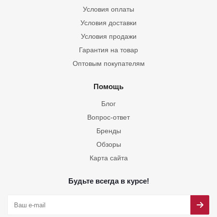
Условия оплаты
Условия доставки
Условия продажи
Гарантия на товар
Оптовым покупателям
Помощь
Блог
Вопрос-ответ
Бренды
Обзоры
Карта сайта
Будьте всегда в курсе!