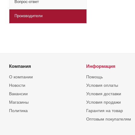
Вопрос-ответ
Производители
Компания
Информация
О компании
Помощь
Новости
Условия оплаты
Вакансии
Условия доставки
Магазины
Условия продажи
Политика
Гарантия на товар
Оптовым покупателям