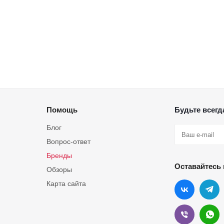
Помощь
Будьте всегда
Блог
Вопрос-ответ
Бренды
Оставайтесь 
Обзоры
Карта сайта