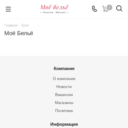
0
Главная
-
Блог
Моё Бельё
Компания
О компании
Новости
Вакансии
Магазины
Политика
Информация