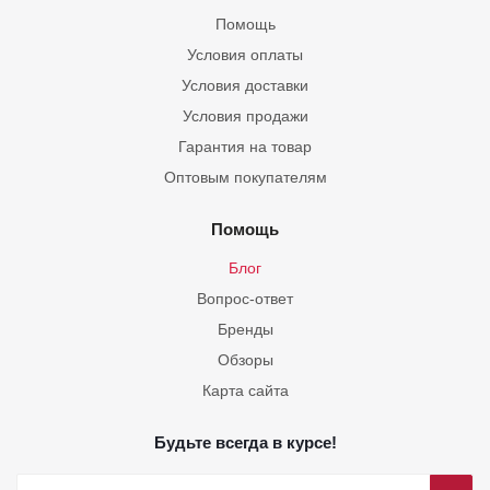
Помощь
Условия оплаты
Условия доставки
Условия продажи
Гарантия на товар
Оптовым покупателям
Помощь
Блог
Вопрос-ответ
Бренды
Обзоры
Карта сайта
Будьте всегда в курсе!