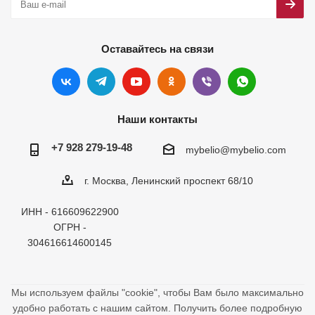
Оставайтесь на связи
Наши контакты
+7 928 279-19-48
mybelio@mybelio.com
г. Москва, Ленинский проспект 68/10
ИНН - 616609622900
ОГРН -
304616614600145
Мы используем файлы "cookie", чтобы Вам было максимально
удобно работать с нашим сайтом. Получить более подробную